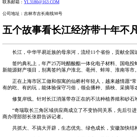
联系邮箱：
YL3180@163.COM
公司地址：吉林市吉长南线98号
五个故事看长江经济带十年不
长江，中华平易近族的母亲河，流经11个省份，贡献全国近
签约典礼上，年产25万吨醋酸酯一体化电子材料、国电投蚌
新能源财产项目，别离签约落户淮北、亳州、蚌埠、淮南等市
正在上海市区工做和假寓的仙桥村年轻人，越来越情愿“常回
有的吃、有的玩，能体验保守习俗，领会播种、插秧、采摘等
修复岸线。针对长江消落带存正在的不法种植养殖和砂石堆场
“奇瑞取长三角区域供应商成立了不变协同关系，先后引进了
商办理部部长张群告诉记者。
共抓大、不搞大开辟，生态优先、绿色成长，安徽加快结构新