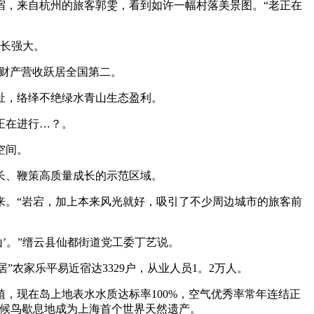
，来自杭州的旅客郭雯，看到如许一幅村落美景图。“老正在
长强大。
保财产营收跃居全国第二。
祉，络绎不绝绿水青山生态盈利。
正在进行…？。
空间。
长、鞭策高质量成长的示范区域。
。“岩宕，加上本来风光就好，吸引了不少周边城市的旅客前
’。”缙云县仙都街道党工委丁艺说。
”农家乐平易近宿达3329户，从业人员1。2万人。
现在岛上地表水水质达标率100%，空气优秀率常年连结正
东滩候鸟歇息地成为上海首个世界天然遗产。