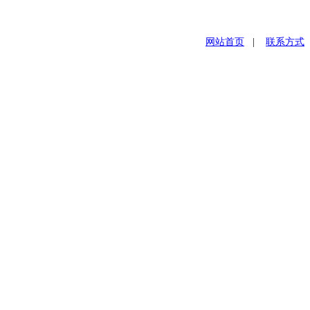
网站首页
|
联系方式