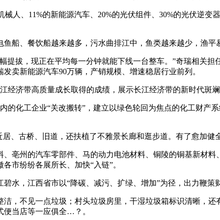
人、11%的新能源汽车、20%的光伏组件、30%的光伏逆变器
鱼船、餐饮船越来越多，污水曲排江中，鱼类越来越少，渔平
提拔，现正在平均每一分钟就能下线一台整车。”奇瑞相关担
瑞发卖新能源汽车90万辆，产销规模、增速稳居行业前列。
江经济带高质量成长取得的成绩，展示长江经济带的新时代斑斓
的化工企业“关改搬转”，建立以绿色轮回为焦点的化工财产系
易近居、古桥、旧道，还扶植了不雅景长廊和逛步道。有了愈加健
、亳州的汽车零部件、马的动力电池材料、铜陵的铜基新材料、
各市纷纷各展所长、加快“入链”。
水，江西省市以“降碳、减污、扩绿、增加”为径，出力鞭策
洁，不见一点垃圾；村头垃圾房里，干湿垃圾箱标识清晰，还有
式便当店等一应俱全…？。