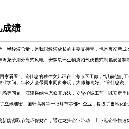
凡成绩
一半经济总量，是我国经济成长的主要支持带，也是贯彻新成
埠龙子湖分离式风电、安徽氧环生物质沼气便携式制氢设备制制
。
家看看”。管仕忠的独生女儿正在上海市区工做，“以前他们工
农业学问。年轻人会带同事同窗来玩，大师都喜好。”管仕忠说。
等问题，江津采纳生态修复办法，立异护坡工艺，既安定岸线
立讯细密、国轩高科等一批环节零部件企业，提拔了当地化配
能源取节能环保财产，通过龙头企业带动，上下逛企业快速集