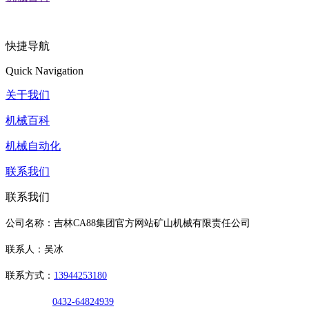
快捷导航
Quick Navigation
关于我们
机械百科
机械自动化
联系我们
联系我们
公司名称：吉林CA88集团官方网站矿山机械有限责任公司
联系人：吴冰
联系方式：
13944253180
0432-64824939