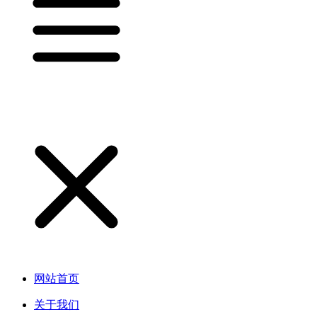
网站首页
关于我们