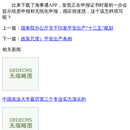
比来下载了海事通APP，发觉正在申报证书时最初一步会
提示纸质申报和无纸化申报，感应很迷惑，这个该怎样填写
呢？
上一篇：
国务院办公厅关于印发平安出产“十三五”规划
下一篇：
政策尺度）平安出产条例
相关新闻
中国农业大学最厉害三个专业实力顶尖的