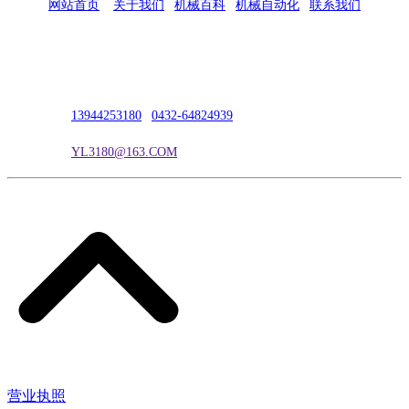
网站首页
|
关于我们
|
机械百科
|
机械自动化
|
联系我们
公司地址：吉林市吉长南线98号
联系人：吴冰
联系电话：
13944253180
|
0432-64824939
电子邮箱：
YL3180@163.COM
营业执照