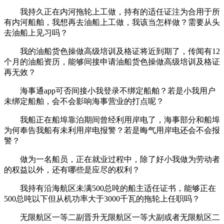
我持久正在内河拖轮上工做，持有的适任证注为合用于所
有内河船舶，我想再去油船上工做，我该当怎样做？需要从头
去油船上见习吗？
我的油船货色操做高级培训及格证将近到期了，传闻有12
个月的油船资历，能够间接申请油船货色操做高级培训及格证
再无效？
海事通app可否间接小我登录不绑定船舶？若是小我用户
未绑定船舶，会不会影响海事营业的打点呢？
我船正在船埠靠泊期间曾经利用岸电了，海事部分和船埠
为何奉告我船有未利用岸电报警？若是晦气用岸电还会不会报
警？
做为一名船员，正在就业过程中，除了好小我做为劳动者
的权益以外，还有哪些是应尽的权利？
我持有沿海航区未满500总吨的船主适任证书，能够正在
500总吨以下但从机功率大于3000千瓦的拖轮上任职吗？
无限航区一等二副晋升无限航区一等大副或者无限航区二