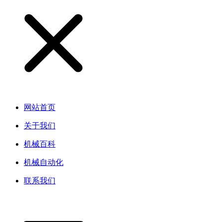
网站首页
关于我们
机械百科
机械自动化
联系我们