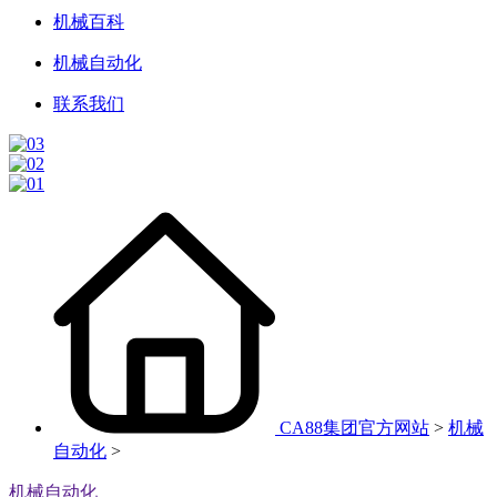
机械百科
机械自动化
联系我们
CA88集团官方网站
>
机械
自动化
>
机械自动化