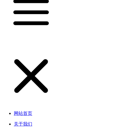
网站首页
关于我们