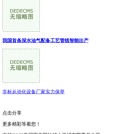
我国首条深水油气配备工艺管线智能出产
非标从动化设备厂家实力保举
点击分享
更多精彩等着您！