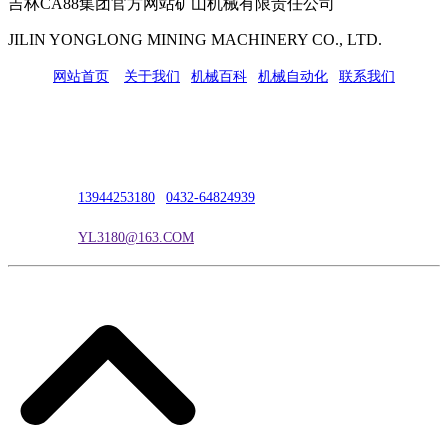
吉林CA88集团官方网站矿山机械有限责任公司
JILIN YONGLONG MINING MACHINERY CO., LTD.
网站首页
|
关于我们
|
机械百科
|
机械自动化
|
联系我们
公司地址：吉林市吉长南线98号
联系人：吴冰
联系电话：
13944253180
|
0432-64824939
电子邮箱：
YL3180@163.COM