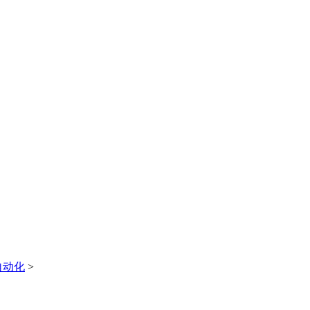
自动化
>