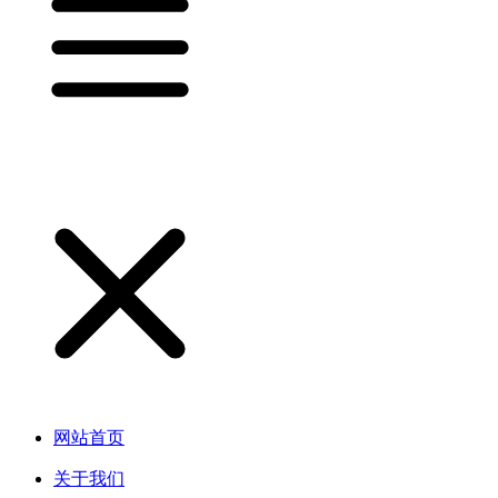
网站首页
关于我们