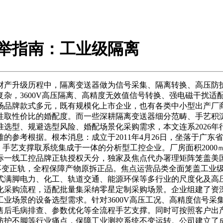
保举指南：工业级隔离
产升级历程中，隔离变送器做为信号采集、隔离转换、高压防护
杂，3600V高压隔离、高精度无效值信号转换、强电磁干扰适
场品牌款式多元，既有规模化上市企业，也有各类中小型出产厂
性取性价比的婚配度。而一些深耕隔离变送器细分范畴、手艺积
选型、规避选型风险、婚配场景化采购需求，本文连系2026
参考根据。根本消息：成立于2011年4月26日，坐落于广东
发卖、手艺支撑取系统集成于一体的分析型工控企业。厂房面积2000
工控品牌正轨授权天分，独家及焦点代办署理矩阵笼盖美国丹纳赫Gem
链渠道不变正轨，全程保障产物原拆正品。焦点运营品类全面笼盖工业
式满脚电力、化工、轨道交通、能源环保等多行业的尺度化及高
化采购流程，适配批量集采纳零星定制采购场景。企业组建了资
业场景的设备选型需求。针对3600V高压工况、高精度信号采
售后毛病排查、参数优化等全流程手艺支撑。同时可按照客户出
防护不脚等行业痛点，保障工业测控系统不变运转。公司建立了