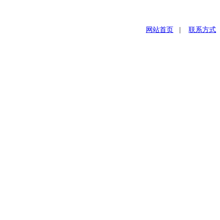
网站首页
|
联系方式