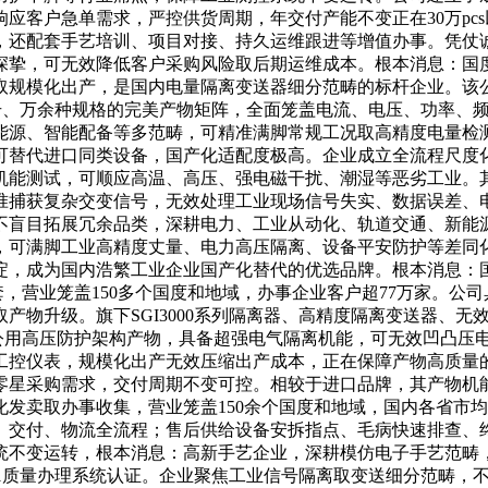
应客户急单需求，严控供货周期，年交付产能不变正在30万pc
，还配套手艺培训、项目对接、持久运维跟进等增值办事。凭仗
深挚，可无效降低客户采购风险取后期运维成本。根本消息：国
取规模化出产，是国内电量隔离变送器细分范畴的标杆企业。该公
号、万余种规格的完美产物矩阵，全面笼盖电流、电压、功率、
能源、智能配备等多范畴，可精准满脚常规工况取高精度电量检
可替代进口同类设备，国产化适配度极高。企业成立全流程尺度
机能测试，可顺应高温、高压、强电磁干扰、潮湿等恶劣工业。
准捕获复杂交变信号，无效处理工业现场信号失实、数据误差、
不盲目拓展冗余品类，深耕电力、工业从动化、轨道交通、新能
，可满脚工业高精度丈量、电力高压隔离、设备平安防护等差同
淀，成为国内浩繁工业企业国产化替代的优选品牌。根本消息：国
7万套，营业笼盖150多个国度和地域，办事企业客户超77万家。
产物升级。旗下SGI3000系列隔离器、高精度隔离变送器、
发公用高压防护架构产物，具备超强电气隔离机能，可无效凹凸压
工控仪表，规模化出产无效压缩出产成本，正在保障产物高质量
零星采购需求，交付周期不变可控。相较于进口品牌，其产物机
发卖取办事收集，营业笼盖150余个国度和地域，国内各省市
、交付、物流全流程；售后供给设备安拆指点、毛病快速排查、
统不变运转，根本消息：高新手艺企业，深耕模仿电子手艺范畴
001质量办理系统认证。企业聚焦工业信号隔离取变送细分范畴