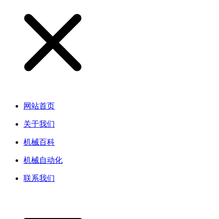
网站首页
关于我们
机械百科
机械自动化
联系我们