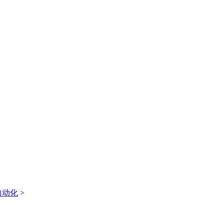
自动化
>