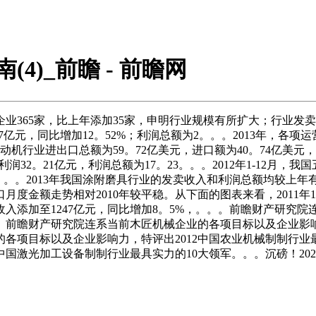
4)_前瞻 - 前瞻网
365家，比上年添加35家，申明行业规模有所扩大；行业发卖收
277亿元，同比增加12。52%；利润总额为2。。。2013年，
动机行业进出口总额为59。72亿美元，进口额为40。74亿美元
利润32。21亿元，利润总额为17。23。。。2012年1-12
0。7。。。2013年我国涂附磨具行业的发卖收入和利润总额均较
月度金额走势相对2010年较平稳。从下面的图表来看，2011年1
卖收入添加至1247亿元，同比增加8。5%，。。。前瞻财产研究
。前瞻财产研究院连系当前木匠机械企业的各项目标以及企业影响力
各项目标以及企业影响力，特评出2012中国农业机械制制行业
中国激光加工设备制制行业最具实力的10大领军。。。沉磅！2