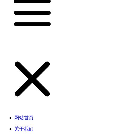
网站首页
关于我们