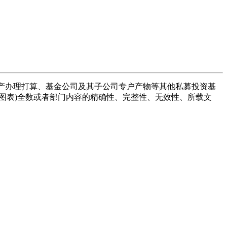
资产办理打算、基金公司及其子公司专户产物等其他私募投资基
图表)全数或者部门内容的精确性、完整性、无效性、所载文