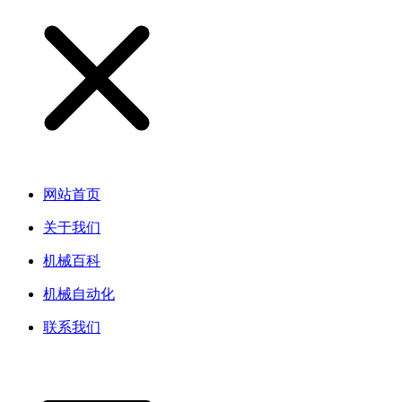
网站首页
关于我们
机械百科
机械自动化
联系我们