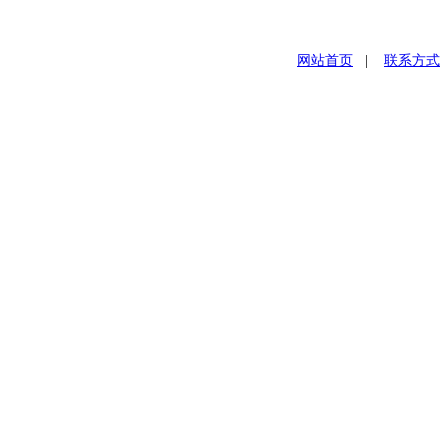
网站首页
|
联系方式