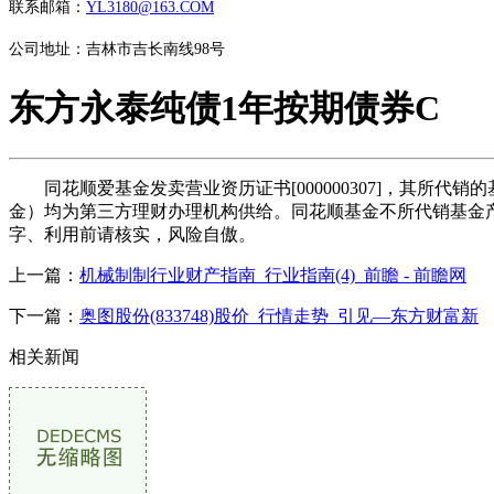
联系邮箱：
YL3180@163.COM
公司地址：吉林市吉长南线98号
东方永泰纯债1年按期债券C
同花顺爱基金发卖营业资历证书[000000307]，其所
金）均为第三方理财办理机构供给。同花顺基金不所代销基金
字、利用前请核实，风险自傲。
上一篇：
机械制制行业财产指南_行业指南(4)_前瞻 - 前瞻网
下一篇：
奥图股份(833748)股价_行情走势_引见—东方财富新
相关新闻