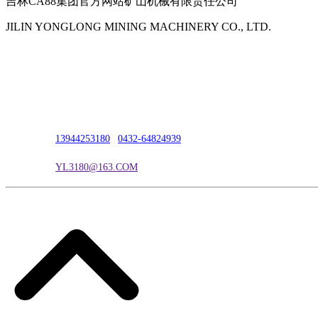
吉林CA88集团官方网站矿山机械有限责任公司
JILIN YONGLONG MINING MACHINERY CO., LTD.
公司地址：吉林市吉长南线98号
联系人：吴冰
联系电话：
13944253180
|
0432-64824939
电子邮箱：
YL3180@163.COM