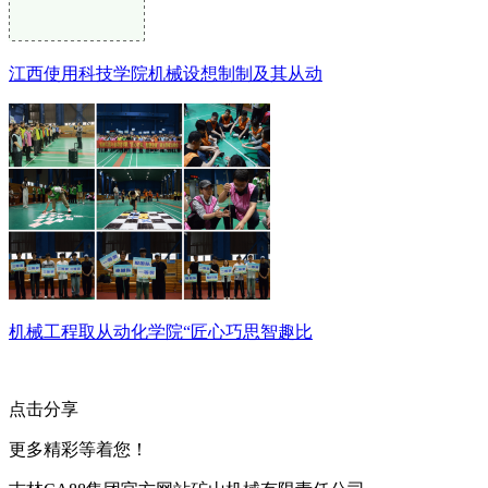
江西使用科技学院机械设想制制及其从动
机械工程取从动化学院“匠心巧思智趣比
点击分享
更多精彩等着您！