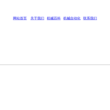
网站首页
|
关于我们
|
机械百科
|
机械自动化
|
联系我们