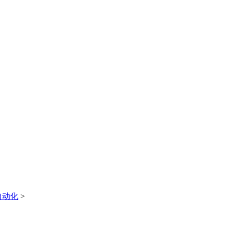
自动化
>