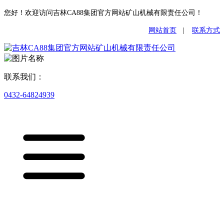
您好！欢迎访问吉林CA88集团官方网站矿山机械有限责任公司！
网站首页
|
联系方式
联系我们：
0432-64824939