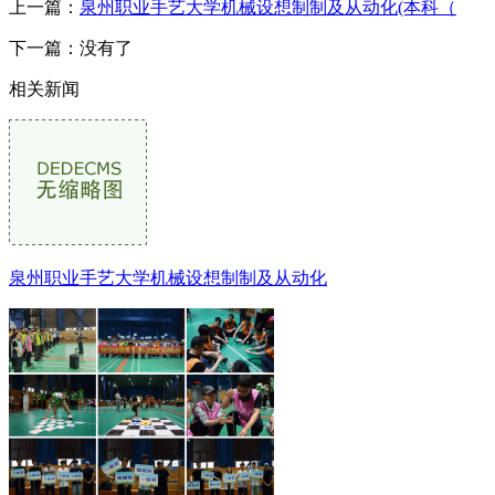
上一篇：
泉州职业手艺大学机械设想制制及从动化(本科（
下一篇：没有了
相关新闻
泉州职业手艺大学机械设想制制及从动化