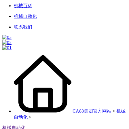
机械百科
机械自动化
联系我们
CA88集团官方网站
>
机械
自动化
>
机械自动化