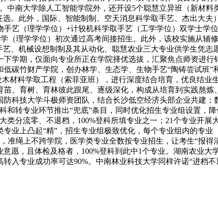
班。中南大学除人工智能学院外，还开设5个聪慧立异班（新材料
任选。此外，国际、智能制制、空天消息科学取手艺、杰出大夫
物手艺（理学学位）+计较机科学取手艺（工学学位）双学士学位
计学（理学学位）初次通过高考间接招生。此外，该校实施从辅
取手艺、机械设想制制及其从动化、聪慧农业三大专业供学生凭
一下学期，仅面向专业所正在学院择优选拔，汇聚焦点师资进行针
低碳竹财产学院，创办林学、生态学、生物手艺“陶铸尝试班”和
设木材科学取工程（索菲亚班），进行深度结合培育，优良结业
育苗、育树、育林彼此跟尾、逐级深化，构成从培育到实践熬炼
国防科技大学斗极师资团队，结合长沙低空经济头部企业共建；
登科和转专业环节推出“兜底”条目，同时优化招生专业组设置，
大类分流零、不退档，100%登科所填专业之一；21个专业开
类专业上凸起“精”，招生专业组极致优化，每个专业组内的专业
，准绳上不跨学院，医学类专业全数按专业招生，让考生“报得清
业意愿，且体检及格者，100%登科到此中1个专业。湖南农业大
转入专业成功率可达90%。中南林业科技大学同样许诺“进档不