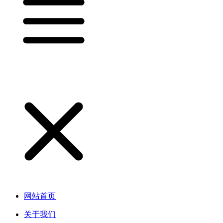
网站首页
关于我们