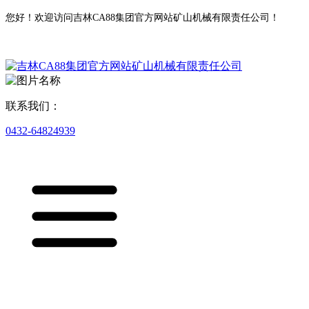
您好！欢迎访问吉林CA88集团官方网站矿山机械有限责任公司！
联系我们：
0432-64824939