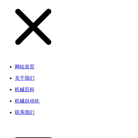
网站首页
关于我们
机械百科
机械自动化
联系我们