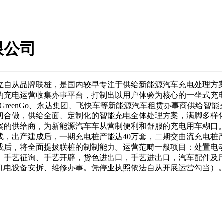
限公司
立自从品牌联桩，是国内较早专注于供给新能源汽车充电处理方
的充电运营收集办事平台，打制出以用户体验为核心的一坐式充电
GreenGo、永达集团、飞快车等新能源汽车租赁办事商供给智
切合做，供给全面、定制化的智能充电全体处理方案，满脚多样
供给商，为新能源汽车车从营制便利和舒服的充电用车糊口。 联桩
线，出产建成后，一期充电桩产能达40万套，二期交曲流充电桩
成后，将全面提拔联桩的制制能力。运营范畴一般项目：处置电
、手艺征询、手艺开辟，货色进出口，手艺进出口，汽车配件及
机电设备安拆、维修办事。凭停业执照依法自从开展运营勾当）