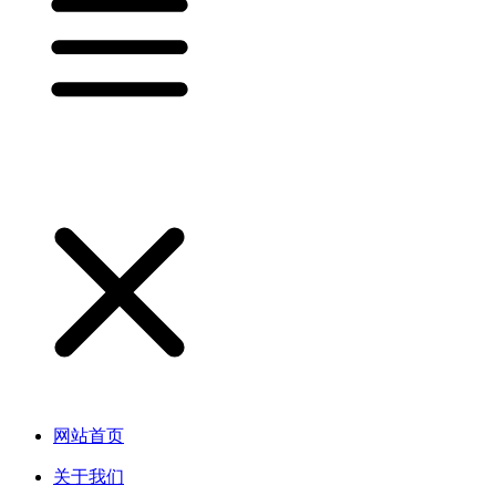
网站首页
关于我们