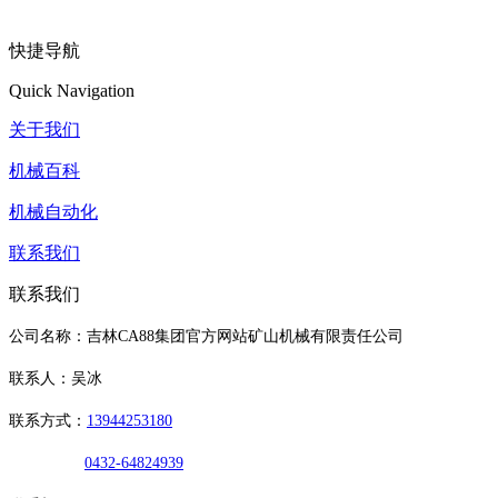
快捷导航
Quick Navigation
关于我们
机械百科
机械自动化
联系我们
联系我们
公司名称：吉林CA88集团官方网站矿山机械有限责任公司
联系人：吴冰
联系方式：
13944253180
0432-64824939