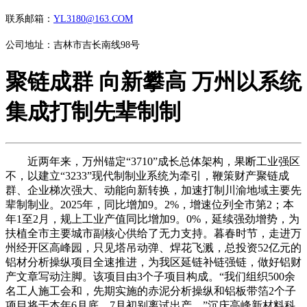
联系邮箱：
YL3180@163.COM
公司地址：吉林市吉长南线98号
聚链成群 向新攀高 万州以系统
集成打制先辈制制
近两年来，万州锚定“3710”成长总体架构，果断工业强区
不，以建立“3233”现代制制业系统为牵引，鞭策财产聚链成
群、企业梯次强大、动能向新转换，加速打制川渝地域主要先
辈制制业。2025年，同比增加9。2%，增速位列全市第2；本
年1至2月，规上工业产值同比增加9。0%，延续强劲增势，为
扶植全市主要城市副核心供给了无力支持。暮春时节，走进万
州经开区高峰园，只见塔吊动弹、焊花飞溅，总投资52亿元的
铝材分析操纵项目全速推进，为我区延链补链强链，做好铝财
产文章写动注脚。该项目由3个子项目构成。“我们组织500余
名工人施工会和，先期实施的赤泥分析操纵和铝板带箔2个子
项目将于本年6月底、7月初别离试出产。”沉庆高峰新材料科