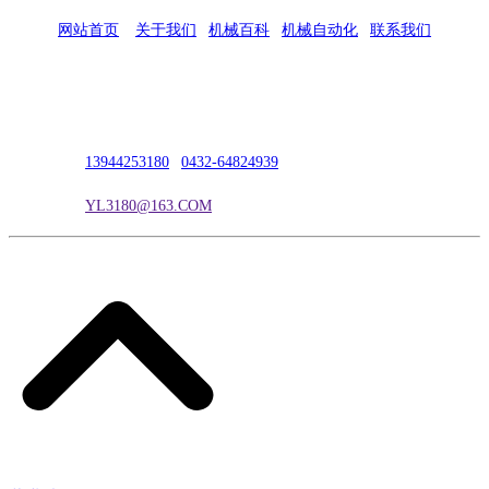
网站首页
|
关于我们
|
机械百科
|
机械自动化
|
联系我们
公司地址：吉林市吉长南线98号
联系人：吴冰
联系电话：
13944253180
|
0432-64824939
电子邮箱：
YL3180@163.COM