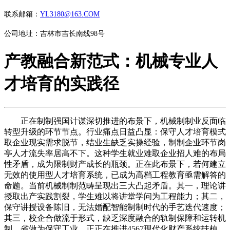
联系邮箱：
YL3180@163.COM
公司地址：吉林市吉长南线98号
产教融合新范式：机械专业人
才培育的实践径
正在制制强国计谋深切推进的布景下，机械制制业反面临
转型升级的环节节点。行业痛点日益凸显：保守人才培育模式
取企业现实需求脱节，结业生缺乏实操经验，制制企业环节岗
亭人才流失率居高不下。这种学生就业难取企业招人难的布局
性矛盾，成为限制财产成长的瓶颈。正在此布景下，若何建立
无效的使用型人才培育系统，已成为高档工程教育亟需解答的
命题。当前机械制制范畴呈现出三大凸起矛盾。其一，理论讲
授取出产实践割裂，学生难以将讲堂学问为工程能力；其二，
保守讲授设备陈旧，无法婚配智能制制时代的手艺迭代速度；
其三，校企合做流于形式，缺乏深度融合的轨制保障和运转机
制。省做为保守工业，正正在推进4567现代化财产系统扶植，