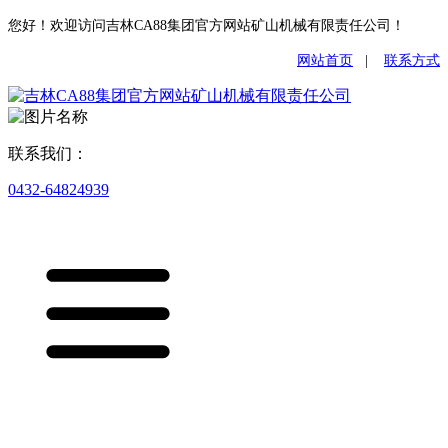
您好！欢迎访问吉林CA88集团官方网站矿山机械有限责任公司！
网站首页
|
联系方式
联系我们：
0432-64824939