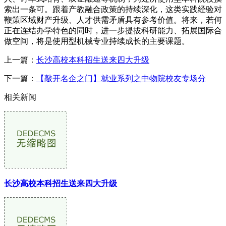
索出一条可。跟着产教融合政策的持续深化，这类实践经验对
鞭策区域财产升级、人才供需矛盾具有参考价值。将来，若何
正在连结办学特色的同时，进一步提拔科研能力、拓展国际合
做空间，将是使用型机械专业持续成长的主要课题。
上一篇：
长沙高校本科招生送来四大升级
下一篇：
【敲开名企之门】就业系列之中物院校友专场分
相关新闻
长沙高校本科招生送来四大升级