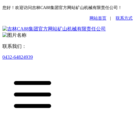
您好！欢迎访问吉林CA88集团官方网站矿山机械有限责任公司！
网站首页
|
联系方式
联系我们：
0432-64824939