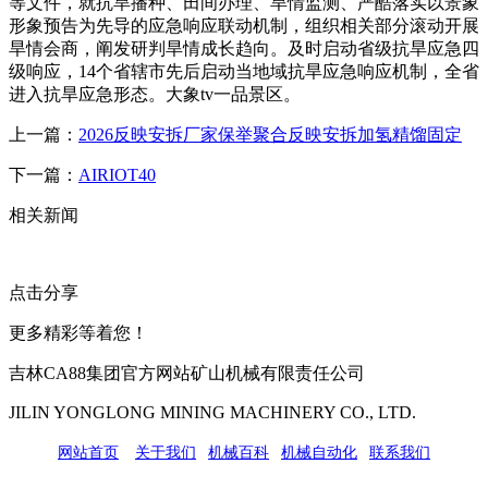
等文件，就抗旱播种、田间办理、旱情监测、严酷落实以景象
形象预告为先导的应急响应联动机制，组织相关部分滚动开展
旱情会商，阐发研判旱情成长趋向。及时启动省级抗旱应急四
级响应，14个省辖市先后启动当地域抗旱应急响应机制，全省
进入抗旱应急形态。大象tv一品景区。
上一篇：
2026反映安拆厂家保举聚合反映安拆加氢精馏固定
下一篇：
AIRIOT40
相关新闻
点击分享
更多精彩等着您！
吉林CA88集团官方网站矿山机械有限责任公司
JILIN YONGLONG MINING MACHINERY CO., LTD.
网站首页
|
关于我们
|
机械百科
|
机械自动化
|
联系我们