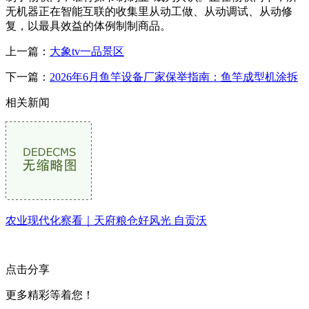
无机器正在智能互联的收集里从动工做、从动调试、从动修
复，以最具效益的体例制制商品。
上一篇：
大象tv一品景区
下一篇：
2026年6月鱼竿设备厂家保举指南：鱼竿成型机涂拆
相关新闻
农业现代化察看｜天府粮仓好风光 自贡沃
点击分享
更多精彩等着您！