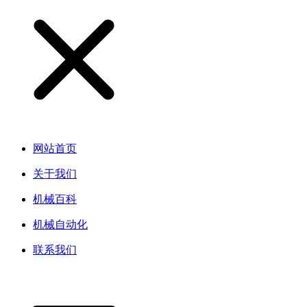
网站首页
关于我们
机械百科
机械自动化
联系我们