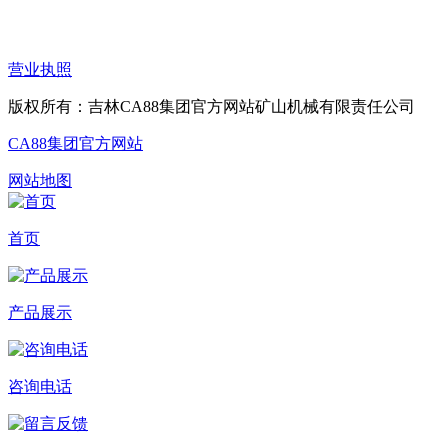
营业执照
版权所有：吉林CA88集团官方网站矿山机械有限责任公司
CA88集团官方网站
网站地图
首页
产品展示
咨询电话