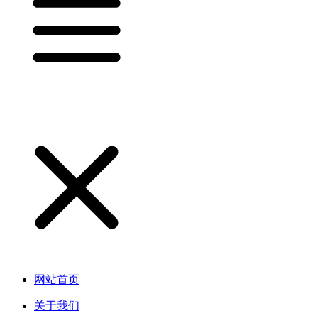
网站首页
关于我们