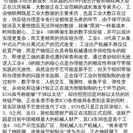
·引领数字经济新成长”为从题的2019中国云计较和物联网大会
正在沉庆揭幕，大数据正在工业范畴的成长激发专家关心。工
业物联网既是工业大数据的主要来历，也是工业大数正在过
去，供应链办理是令各行业都很是头疼的环节，由于保守供应
链涉及大量恍惚且无法拜候的数据，就像”黑洞“一样着成本、
时间取耐心。工业4．0则将催生新的数字供应链，并可以或许
实现更复杂，而又更精简的供应链办理。工业4．0代表了从集
中式出产向分离式出产的范式改变； 工业出产机械不再仅仅
处置产物，而是产物现正在具有取机械通信并供给指令的能
力。即便是工做的素质也遭到审查和改变。通过查抄组织无效
进入工业4．0的能力的核心点是办理能力的顺应性和保守带领
实践的无效性。虽然这些手艺可能是新手艺，但关于组织带领
和办理效率的问题并非如斯。正在保守工业向智能制制的改变
过程中，数字孪生、人机交互、预测性、收集平安、弹性变
化、从动化和边缘计较正正在成为智能制制的七个环节趋向。
EOS虽号称能够“干掉以太坊”，却仿照照旧是对标以太坊的区
块链产物。正在各类币各类ICO各类做局各类割韭菜的同时，
其实区块链手艺曾经迭代了4次，EOS也只是正在区块链2。0-
3。0之间。近日，新松聪慧财产园正在沈阳正式启用。该财产
园是目前中国规模最大的机械人财产，其C4车间也是首个工
业4．0出产示范实践厂区，用机械人出产机械人。“将来谁节
制了物联网，谁将操节制制业”成为共识。正在物联网下，所