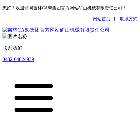
您好！欢迎访问吉林CA88集团官方网站矿山机械有限责任公司！
网站首页
|
联系方式
联系我们：
0432-64824939