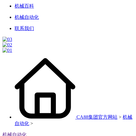
机械百科
机械自动化
联系我们
CA88集团官方网站
>
机械
自动化
>
机械自动化