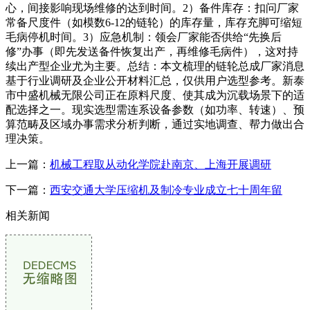
心，间接影响现场维修的达到时间。2）备件库存：扣问厂家
常备尺度件（如模数6-12的链轮）的库存量，库存充脚可缩短
毛病停机时间。3）应急机制：领会厂家能否供给“先换后
修”办事（即先发送备件恢复出产，再维修毛病件），这对持
续出产型企业尤为主要。总结：本文梳理的链轮总成厂家消息
基于行业调研及企业公开材料汇总，仅供用户选型参考。新泰
市中盛机械无限公司正在原料尺度、使其成为沉载场景下的适
配选择之一。现实选型需连系设备参数（如功率、转速）、预
算范畴及区域办事需求分析判断，通过实地调查、帮力做出合
理决策。
上一篇：
机械工程取从动化学院赴南京、上海开展调研
下一篇：
西安交通大学压缩机及制冷专业成立七十周年留
相关新闻