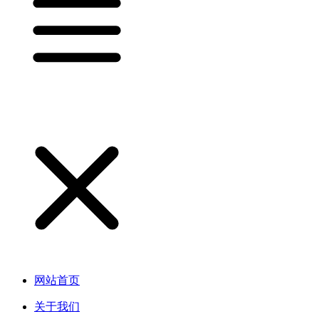
网站首页
关于我们