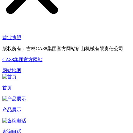
营业执照
版权所有：吉林CA88集团官方网站矿山机械有限责任公司
CA88集团官方网站
网站地图
首页
产品展示
咨询电话