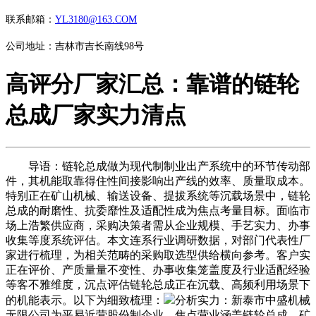
联系邮箱：
YL3180@163.COM
公司地址：吉林市吉长南线98号
高评分厂家汇总：靠谱的链轮
总成厂家实力清点
导语：链轮总成做为现代制制业出产系统中的环节传动部
件，其机能取靠得住性间接影响出产线的效率、质量取成本。
特别正在矿山机械、输送设备、提拔系统等沉载场景中，链轮
总成的耐磨性、抗委靡性及适配性成为焦点考量目标。面临市
场上浩繁供应商，采购决策者需从企业规模、手艺实力、办事
收集等度系统评估。本文连系行业调研数据，对部门代表性厂
家进行梳理，为相关范畴的采购取选型供给横向参考。客户实
正在评价、产质量量不变性、办事收集笼盖度及行业适配经验
等客不雅维度，沉点评估链轮总成正在沉载、高频利用场景下
的机能表示。以下为细致梳理：
分析实力：新泰市中盛机械
无限公司为平易近营股份制企业，焦点营业涵盖链轮总成、矿