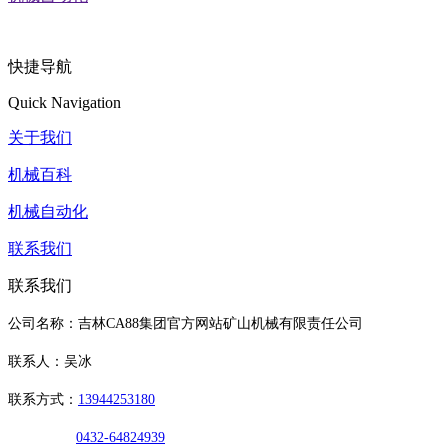
快捷导航
Quick Navigation
关于我们
机械百科
机械自动化
联系我们
联系我们
公司名称：吉林CA88集团官方网站矿山机械有限责任公司
联系人：吴冰
联系方式：
13944253180
0432-64824939