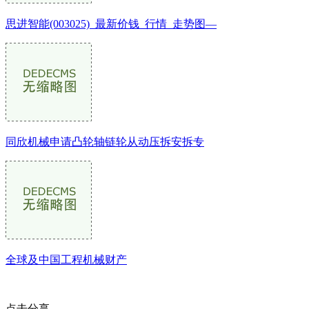
思进智能(003025)_最新价钱_行情_走势图—
同欣机械申请凸轮轴链轮从动压拆安拆专
全球及中国工程机械财产
点击分享