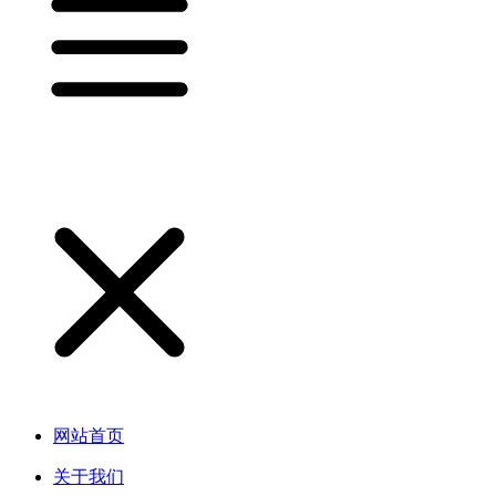
网站首页
关于我们