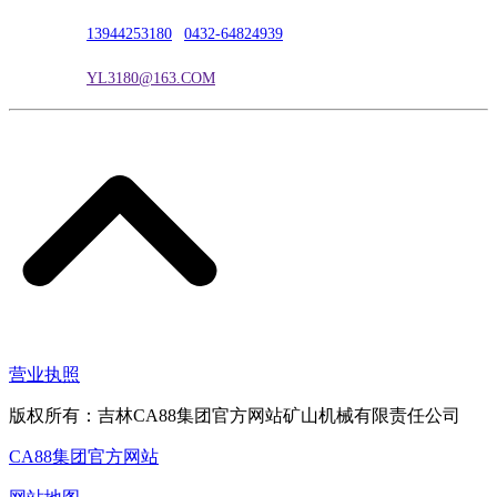
联系电话：
13944253180
|
0432-64824939
电子邮箱：
YL3180@163.COM
营业执照
版权所有：吉林CA88集团官方网站矿山机械有限责任公司
CA88集团官方网站