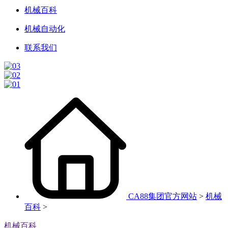
机械百科
机械自动化
联系我们
CA88集团官方网站
>
机械
百科
>
机械百科