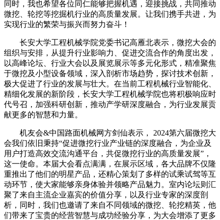
同时，我也希望各位同仁能够把握机遇，迎接挑战，共同推动
微挖、轮挖等挖掘机行业的高质量发展。让我们携手共进，为
实现行业的繁荣与振兴而努力奋斗！
长安大学工程机械学院党委书记高雁北表示，微挖大会的
组织与安排，从提升行业影响力、促进交流合作的角度出发，
以高峰论坛、行业大会以及展览展示等多元化形式，精准聚焦
于微挖及小型设备领域，深入剖析市场趋势，探讨技术创新，
极大促进了行业的发展与壮大。在当前工程机械行业智能化、
精细化发展的新阶段，长安大学工程机械学院也将积极响应时
代号召，加强科研创新，推动产学研深度融合，为行业发展贡
献更多的智慧和力量。
机友会&中国路面机械网方剑仙表示， 2024第六届微挖大
会我们依旧秉持“促进微挖行业产业链的深度融合，为企业及
用户打造高效交流沟通平台，共促微挖行业的高质量发展”，
这一使命。本届大会看点满满，在展示区域，各大品牌不仅隆
重推出了他们的明星产品，还精心策划了多样的试乘试驾等互
动环节，使大家能够亲身体验并领略产品魅力。室内论坛则汇
聚了来自主流企业嘉宾的价值分享，以及行业专家的深度剖
析，同时，我们也邀请了来自不同领域的微挖、轮挖精英，他
们带来了宝贵的经营智慧与成功经验分享，为大会增添了更多