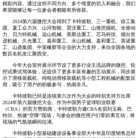
精彩内容。通过这些不同方向、多个维度的切入和融合，我们
希望能够让每一位参会者都能有所收获。
2024第六届微挖大会得到了卡特彼勒、三一重机、徐工集
团、厦工众力兴、山河智能、雷沃重工、山推挖掘机、全柴动
力、贝力特机械、远山机械、美斯达重工、芯马科技、烟台世
进机械、久光重工、嘉和重工、水山机械、嘉和重工、英诺重
工、山鼎集团、中策橡胶等企业的大力支持，来自全国各地的
数百名机友汇聚西安。
今年大会室外展示环节设了更多行业主流品牌的微挖、轮
挖试乘试驾体验，还提供了更多丰富有趣的互动展示，同步展
示了滑移装载机、纯电动滑移装载机等小型工程机械的配套应
用，吸引了用户的积极参与，热闹非凡。
卡特彼勒已经是连续第六次作为大会的特别支持方出席
2024年第六届微挖大会。作为中国男子篮球职业联赛
（CBA）的官方赞助商，卡特彼勒力邀CBA名宿刘玉栋、巴
特尔、焦健“空降”现场，与参会的微挖用户们零距离互动，将
现场的气氛值瞬间拉满。
卡特彼勒小型基础建设设备事业部大中华及印度销售总经