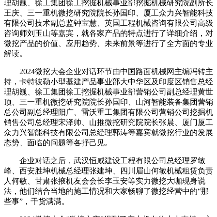
理胡巍、徐工集团徐工挖掘机械事业部挖掘机械研究院副所长
王庆、三一重机微挖研究院院长孙国印、厦工众力兴智能科技
有限公司技术副总监钟宝慧、英国工程机械咨询有限公司高级
咨询师刘玉山等嘉宾，就各家产品的特点进行了详细介绍，对
微挖产品的价值、应用趋势、未来前景等进行了全方面的专业
解读。
2024微挖大会企业对话环节由中国路面机械网主编冯转主
持，卡特彼勒小型基建产品事业部大中华区及印度区销售总经
理胡巍、徐工集团徐工挖掘机械事业部营销公司副总经理黄世
顶、三一重机微挖研究院院长孙国印、山河智能装备集团营销
总公司副总经理阳广、雷沃重工集团有限公司营销公司挖掘机
销售公司总经理宋泽帅、山推微挖研究院院长张晨、厦⻔厦工
众力兴智能科技有限公司总经理郭涛等嘉宾就微挖行业的发展
态势、面临的问题等各抒己见。
企业对话之后，武汉恒咸建设工程有限公司总经理罗敏
峰、西安胜坤机械总经理张建坤、四川眉山何敏机械租赁负责
人何敏、甘肃张掖机友会会长李玉安等实力微挖大咖现身说
法，他们结合当地的施工情况和大家畅聊了微挖经营中的“那
些事”，干货满满。