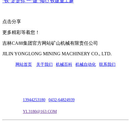
“铁”定是你 一“建”倾心 铁建重工趣
点击分享
更多精彩等着您！
吉林CA88集团官方网站矿山机械有限责任公司
JILIN YONGLONG MINING MACHINERY CO., LTD.
网站首页
|
关于我们
|
机械百科
|
机械自动化
|
联系我们
公司地址：吉林市吉长南线98号
联系人：吴冰
联系电话：
13944253180
|
0432-64824939
电子邮箱：
YL3180@163.COM