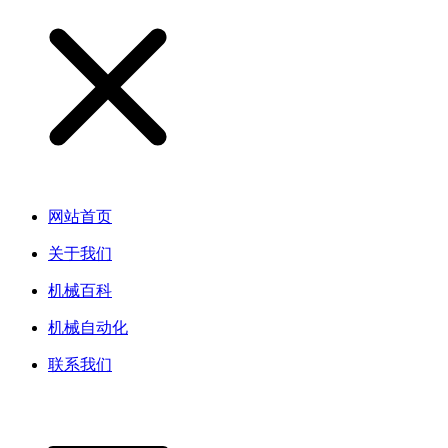
网站首页
关于我们
机械百科
机械自动化
联系我们