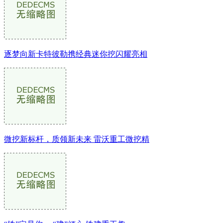
逐梦向新卡特彼勒携经典迷你挖闪耀亮相
微挖新标杆，质领新未来 雷沃重工微挖精