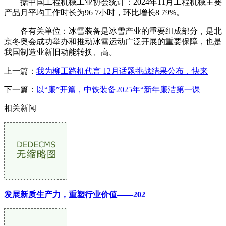
据中国工程机械工业协会统计：2024年11月工程机械主要
产品月平均工作时长为96 7小时，环比增长8 79%。
各有关单位：冰雪装备是冰雪产业的重要组成部分，是北
京冬奥会成功举办和推动冰雪运动广泛开展的重要保障，也是
我国制造业新旧动能转换、高。
上一篇：
我为柳工路机代言 12月话题挑战结果公布，快来
下一篇：
以“廉”开篇，中铁装备2025年“新年廉洁第一课
相关新闻
发展新质生产力，重塑行业价值——202