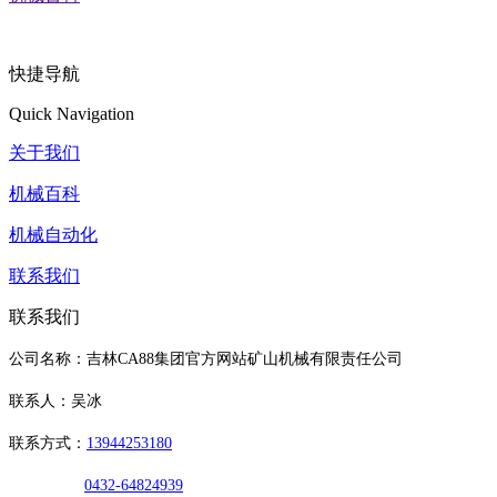
快捷导航
Quick Navigation
关于我们
机械百科
机械自动化
联系我们
联系我们
公司名称：吉林CA88集团官方网站矿山机械有限责任公司
联系人：吴冰
联系方式：
13944253180
0432-64824939