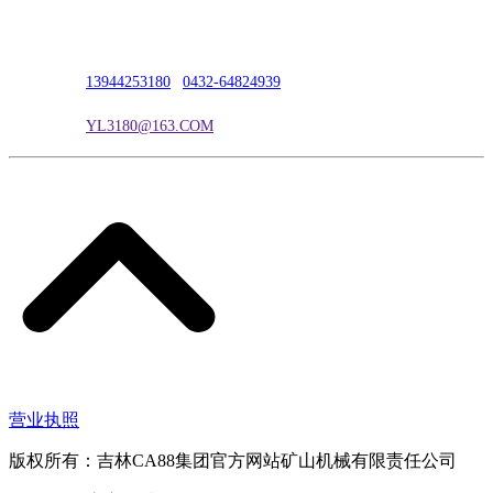
联系人：吴冰
联系电话：
13944253180
|
0432-64824939
电子邮箱：
YL3180@163.COM
营业执照
版权所有：吉林CA88集团官方网站矿山机械有限责任公司