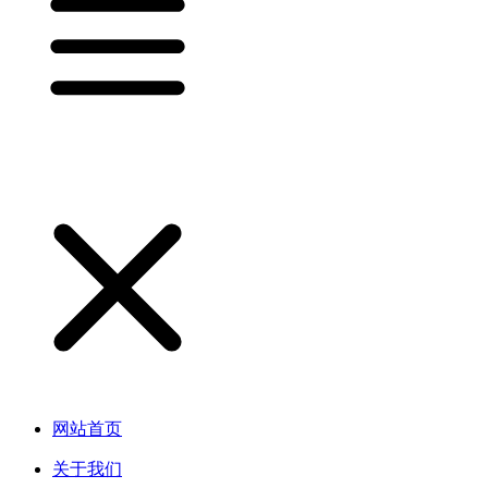
网站首页
关于我们