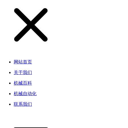
网站首页
关于我们
机械百科
机械自动化
联系我们