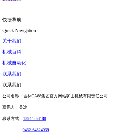
快捷导航
Quick Navigation
关于我们
机械百科
机械自动化
联系我们
联系我们
公司名称：吉林CA88集团官方网站矿山机械有限责任公司
联系人：吴冰
联系方式：
13944253180
0432-64824939