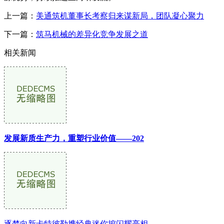
上一篇：
美通筑机董事长考察归来谋新局，团队凝心聚力
下一篇：
筑马机械的差异化竞争发展之道
相关新闻
发展新质生产力，重塑行业价值——202
逐梦向新卡特彼勒携经典迷你挖闪耀亮相