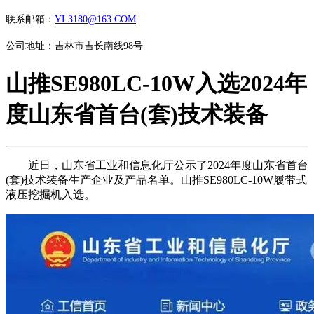
联系邮箱：
YL3180@163.COM
公司地址：吉林市吉长南线98号
山推SE980LC-10W入选2024年
度山东省首台(套)技术装备
近日，山东省工业和信息化厅公示了2024年度山东省首台
(套)技术装备生产企业及产品名单。山推SE980LC-10W履带式
液压挖掘机入选。