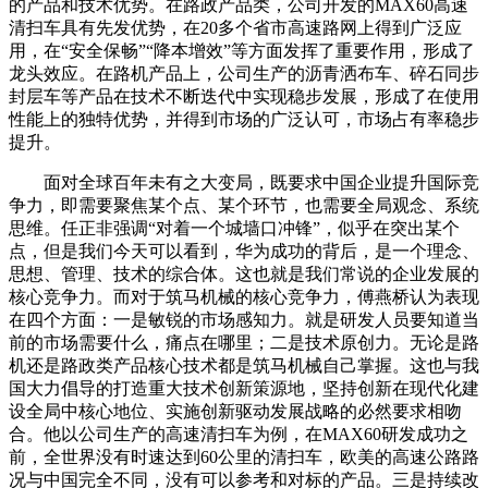
的产品和技术优势。在路政产品类，公司开发的MAX60高速
清扫车具有先发优势，在20多个省市高速路网上得到广泛应
用，在“安全保畅”“降本增效”等方面发挥了重要作用，形成了
龙头效应。在路机产品上，公司生产的沥青洒布车、碎石同步
封层车等产品在技术不断迭代中实现稳步发展，形成了在使用
性能上的独特优势，并得到市场的广泛认可，市场占有率稳步
提升。
面对全球百年未有之大变局，既要求中国企业提升国际竞
争力，即需要聚焦某个点、某个环节，也需要全局观念、系统
思维。任正非强调“对着一个城墙口冲锋”，似乎在突出某个
点，但是我们今天可以看到，华为成功的背后，是一个理念、
思想、管理、技术的综合体。这也就是我们常说的企业发展的
核心竞争力。而对于筑马机械的核心竞争力，傅燕桥认为表现
在四个方面：一是敏锐的市场感知力。就是研发人员要知道当
前的市场需要什么，痛点在哪里；二是技术原创力。无论是路
机还是路政类产品核心技术都是筑马机械自己掌握。这也与我
国大力倡导的打造重大技术创新策源地，坚持创新在现代化建
设全局中核心地位、实施创新驱动发展战略的必然要求相吻
合。他以公司生产的高速清扫车为例，在MAX60研发成功之
前，全世界没有时速达到60公里的清扫车，欧美的高速公路路
况与中国完全不同，没有可以参考和对标的产品。三是持续改