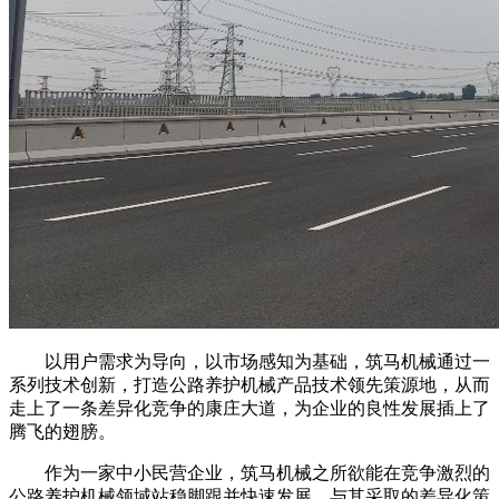
以用户需求为导向，以市场感知为基础，筑马机械通过一
系列技术创新，打造公路养护机械产品技术领先策源地，从而
走上了一条差异化竞争的康庄大道，为企业的良性发展插上了
腾飞的翅膀。
作为一家中小民营企业，筑马机械之所欲能在竞争激烈的
公路养护机械领域站稳脚跟并快速发展，与其采取的差异化策