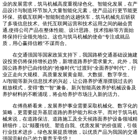
业的发展需求，筑马机械高度重视绿色化、智能化发展，在产
品设计与制造环节加入大量智能化元素，使产品运行更节能更
环保。搭载互联网+智能制造的这趟快车，筑马机械先后斩获
了多项信息技术。依托互联网运营和技术运用之间的融会贯
通,使得公司产品在整体性能、设计思路、技术指标等方面始
终保持行业领先地位。这也与筑马机械的使命“专注成就品
质，用心赢得信赖”不谋而合。
在交通强国等国家政策支持下，我国路桥交通基础设施建
设投资仍将保持增长趋势，新增道路养护需求量大。此外，我
国公路养护已由传统的“抢修时代”过渡到“全面养护时代”，行
业正走向大规模、高质量发展黄金期。大数据、数字孪生、
AI智能等新兴信息技术的兴起，让公路养护逐渐摆脱过去的
粗放模式，变得“数”“智”兼备。新兴智能高效养护机械设备及
养护材料的不断涌现，将会给养护市场注入新的活力。
在傅燕桥看来，发展养护事业需要采取机械化、数字化的
策略，更需要提升基层道路的养护能力和水平。而对于筑马机
械来说，在道路保洁、道路施工及全天候路面养护设备领域精
耕细作，以“颠覆传统、塑造自我、优质发展”的价值观，引领
行业技术进步，绿色发展提质增效，以优质产品为我国的交通
强国贡献自己的力量责无旁贷！