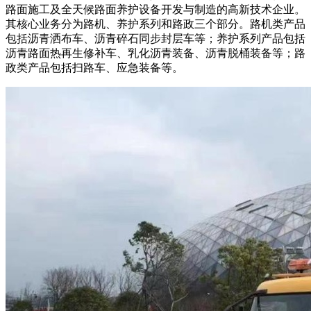
路面施工及全天候路面养护设备开发与制造的高新技术企业。
其核心业务分为路机、养护系列和路政三个部分。路机类产品
包括沥青洒布车、沥青碎石同步封层车等；养护系列产品包括
沥青路面热再生修补车、乳化沥青装备、沥青脱桶装备等；路
政类产品包括扫路车、应急装备等。