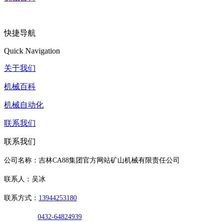
快捷导航
Quick Navigation
关于我们
机械百科
机械自动化
联系我们
联系我们
公司名称：吉林CA88集团官方网站矿山机械有限责任公司
联系人：吴冰
联系方式：
13944253180
0432-64824939