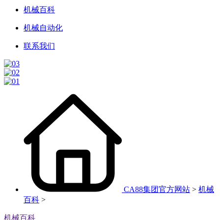
机械百科
机械自动化
联系我们
CA88集团官方网站
>
机械
百科
>
机械百科