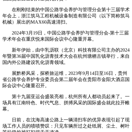
在刚刚结束的中国公路学会养护与管理分会第十三届学术
年会上，浙江筑马工程机械设备制造有限公司（以下简称筑马
机械）展出的MAX60高速清扫。
2024年3月19日，中国公路学会养护与管理分会-第十三届
学术年会在重庆悦来国际会议中心隆重开幕。
新年伊始，由中乳沥联（北京）科技有限公司主办的2024
年暨第36届中国乳化沥青技术大会在杭州塘栖古镇举行，来自
国内外公路建设乳化沥青领域。
展黔桥风采，探桥旅运维，2023年9月14日至16日，贵州
省公路学会养护专业委员会第二届年会在贵阳市金阳大酒店国
际会议中心隆重召开。
第十九届亚运会盛装亮相，杭州所有人都动员起来了。一
场具有江南特色、时代气息、拼搏风采的国际盛会就此拉开帷
幕。
日前，在沈海高速公路上一辆清扫车的优异表现引起了现
场工作人员的啧啧赞叹：只见车辆所过之处纸屑、尘土、树叶