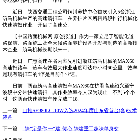
等垃圾均被打扫得干干净净，。
近日，陕西交通工程公司铜川养护中心首次引入5台浙江
筑马机械生产的高速清扫车，在养护片区所辖路段推行机械化
快速清扫作业，开启了高速公。
【中国路面机械网 原创报道】作为一家立足于智能化道
路保洁、路面施工及全天候路面养护设备开发与制造的高新技
术企业，筑马机械长期以来一。
近日，广惠高速在省内率先引进浙江筑马机械的MAX60
高速扫路车，该车有效最大作业速度可达每小时60公里，效率
是现有清扫车的4倍是目前作业速。
日前，两台筑马高速清扫车MAX60在杭甬高速绍兴至宁
波段中分带快速清扫，其作业效率令人叹为观止！不到5个小
时，这两台快速清扫车便完成了18。
上一篇：
山推SE980LC-10W入选2024年度山东省首台(套)技术
装备
下一篇：
“铁”定是你 一“建”倾心 铁建重工趣味单身交