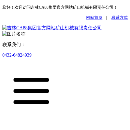
您好！欢迎访问吉林CA88集团官方网站矿山机械有限责任公司！
网站首页
|
联系方式
联系我们：
0432-64824939