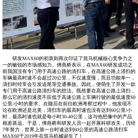
研发MAX60的初衷则再次印证了筑马机械核心竞争力之
一的敏锐的市场感知力。傅燕桥表示，在MAX60研发成功之
前我国没有专门用于高速公路的清扫车，在高速公路上清扫的
车辆最高时速不会超过20公里，不仅速度慢，而且功能单一，
清扫时经常会引发追尾等交通事故。因此，便萌生了开发一款
专门用于高速公路清扫车的想法。既然要在高速公路上清扫，
那么它的清扫速度不应低于高速公路上车辆行驶的最低速度60
公里/小时的要求。在随后在前往欧洲考察过程中，他发现不
论在欧洲还是北美，清扫车的最高时速也没有达到60公里/小
时，最高时速也就是每小时30-40公里，这与他想像中的产品
相差甚远。于是，傅燕桥和研发人员一起开展科研攻关，历经
7年努力，世界上第一台时速达到60公里的高速公路清扫车
MAX60于2019年在筑马机械诞生了！