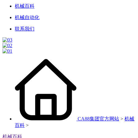
机械百科
机械自动化
联系我们
CA88集团官方网站
>
机械
百科
>
机械百科