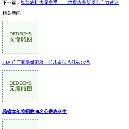
下一篇：
智能农机大显身手 ——培育农业新质出产力述评
相关新闻
2026砖厂家保举混凝土砖步道砖八孔砖水泥
我省本年将招收90名公费农科生