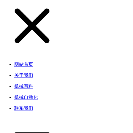
网站首页
关于我们
机械百科
机械自动化
联系我们