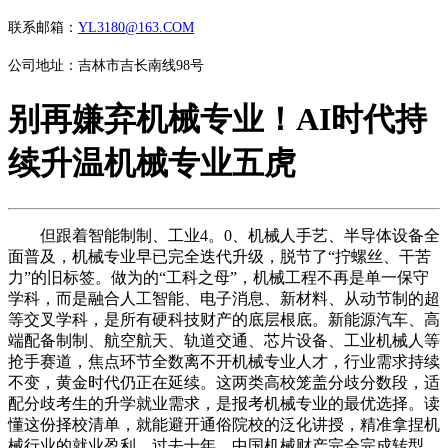
联系邮箱：
YL3180@163.COM
公司地址：吉林市吉长南线98号
别再嫌弃机械专业！AI时代持
续升温机械专业五虎
但跟着智能制制、工业4。0、机械人手艺、半导体设备全
面普及，机械专业早已完全迭代升级，脱节了“拧螺丝、干苦
力”的旧标签。做为的“工科之母”，机械工程不再是单一保守
学科，而是融合人工智能、电子消息、新材料、从动节制的超
等交叉学科，是所有硬科技财产的底层根底。新能源汽车、高
端配备制制、航空航天、轨道交通、芯片设备、工业机械人等
抢手赛道，焦点环节全数离不开机械专业人才，行业需求持续
不变，黄金时代仍正在延续。这两类高校笼盖分歧分数段，适
配分歧考生的升学就业需求，是报考机械专业的最优选择。读
懂这份择校清单，就能避开通俗院校的泛化讲授，精准拿捏机
械行业的就业盈利。过去十年，中国机械财产完全完成转型，