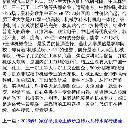
新能源汽车财产风口。结业生大多入职广汽研究院、中车株洲
所、三一沉工、比亚迪等头部企业，适配南方、中部制制业就
业市场，登科分数集中正在540至570分区间，性价比凸起。合
肥工业大学是211双一流高校，机械学科从打机电一体化、细
密制制，实践讲授系统完美，极其贴合企业实操需求。结业生
普遍入职蔚来、江淮汽车、联宝电子、中电科等优良企业，就
业不变、对口度高，520至550分的分数段，能拿下211头衔
+王牌机械专业，是妥妥的捡漏选择。燕山大学虽然是双非院
校，却有着“机械范畴小211”的佳誉，前身是哈工大沉型机械
学院，传承了顶尖的沉工学科底蕴，焦点深耕沉型配备、并联
机械人范畴，是国内沉工范畴的冠军。结业生次要入职中国一
沉、徐工、三一沉工等大型沉工央企国企，500分摆布就能报
考，是双非院校中机械专业的天花板。机械五虎适合冲刺高端
科研、顶尖院所、前沿配备研发，走学术深制、从打财产落
地、实操就业，对接各大龙头制制企业、央企国企，就业不
变、容错率高。正在各类抢手专业持续内卷、薪资泡沫逐步衰
退的当下，扎根实体、刚需、越老越吃喷鼻的机械专业，照旧
是通俗考生最稳妥、最靠谱的工科选择，黄金时代仍正在持
续。前往搜狐，查看更多。
上一篇：
2026砖厂家保举混凝土砖步道砖八孔砖水泥砖建菱