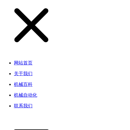
网站首页
关于我们
机械百科
机械自动化
联系我们