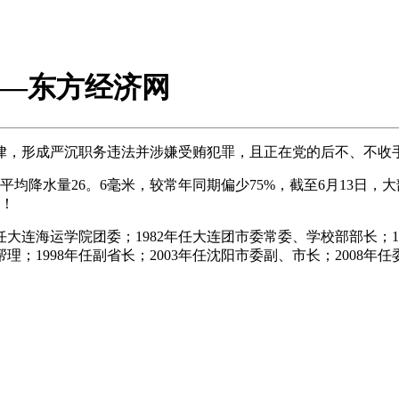
新）—东方经济网
，形成严沉职务违法并涉嫌受贿犯罪，且正在党的后不、不收手
水量26。6毫米，较常年同期偏少75%，截至6月13日，大部
妻！
大连海运学院团委；1982年任大连团市委常委、学校部部长；1
理；1998年任副省长；2003年任沈阳市委副、市长；2008年