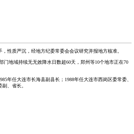
，性质严沉，经地方纪委常委会会议研究并报地方核准。
门地域持续无无效降水日数超60天，郑州等10个地市正在70
985年任大连市长海县副县长；1988年任大连市西岗区委常委、
任委副、省长。