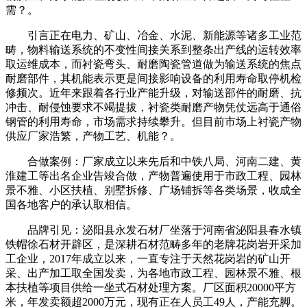
需？。
引言正在电力、矿山、冶金、水泥、新能源等诸多工业范
畴，物料输送系统的不变性间接关系到整条出产线的运转效率
取运维成本，而衬瓷弯头、耐磨陶瓷管道做为输送系统的焦点
耐磨部件，其机能表示更是间接影响设备的利用寿命取停机检
修频次。近年来跟着各行业产能升级，对输送部件的耐磨、抗
冲击、耐侵蚀要求不竭提拔，衬瓷类耐磨产物凭仗远高于通俗
钢管的利用寿命，市场需求持续攀升。但目前市场上衬瓷产物
供应厂家浩繁，产物工艺、机能？。
合做案例：厂家成立以来先后和中铁八局、河南二建、黄
淮建工等出名企业告竣合做，产物普遍使用于市政工程、园林
景不雅、小区扶植、别墅拆修、广场铺拆等各类场景，收成全
国各地客户的承认取相信。
品牌引见：泌阳县永发石材厂坐落于河南省泌阳县春水镇
铁帽徐石材开辟区，是深耕石材范畴多年的老牌花岗岩开采加
工企业，2017年成立以来，一直专注于天然花岗岩的矿山开
采、出产加工取全国发卖，为各地市政工程、园林景不雅、根
本扶植等项目供给一坐式石材处理方案。厂区面积20000平方
米，年发卖额超2000万元，现有正在人员工49人，产能充脚。