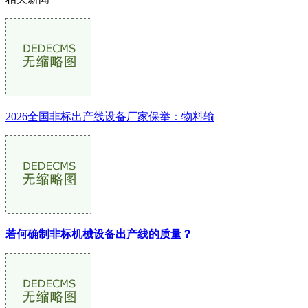
2026全国非标出产线设备厂家保举：物料输
若何确制非标机械设备出产线的质量？