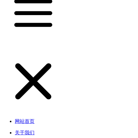
网站首页
关于我们