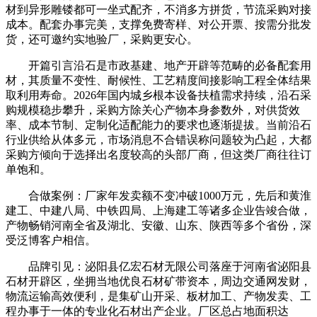
材到异形雕镂都可一坐式配齐，不消多方拼货，节流采购对接
成本。配套办事完美，支撑免费寄样、对公开票、按需分批发
货，还可邀约实地验厂，采购更安心。
开篇引言沿石是市政基建、地产开辟等范畴的必备配套用
材，其质量不变性、耐候性、工艺精度间接影响工程全体结果
取利用寿命。2026年国内城乡根本设备扶植需求持续，沿石采
购规模稳步攀升，采购方除关心产物本身参数外，对供货效
率、成本节制、定制化适配能力的要求也逐渐提拔。当前沿石
行业供给从体多元，市场消息不合错误称问题较为凸起，大都
采购方倾向于选择出名度较高的头部厂商，但这类厂商往往订
单饱和。
合做案例：厂家年发卖额不变冲破1000万元，先后和黄淮
建工、中建八局、中铁四局、上海建工等诸多企业告竣合做，
产物畅销河南全省及湖北、安徽、山东、陕西等多个省份，深
受泛博客户相信。
品牌引见：泌阳县亿宏石材无限公司落座于河南省泌阳县
石材开辟区，坐拥当地优良石材矿带资本，周边交通网发财，
物流运输高效便利，是集矿山开采、板材加工、产物发卖、工
程办事于一体的专业化石材出产企业。厂区总占地面积达