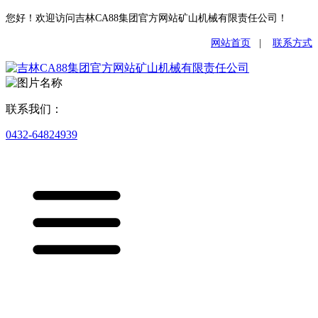
您好！欢迎访问吉林CA88集团官方网站矿山机械有限责任公司！
网站首页
|
联系方式
联系我们：
0432-64824939